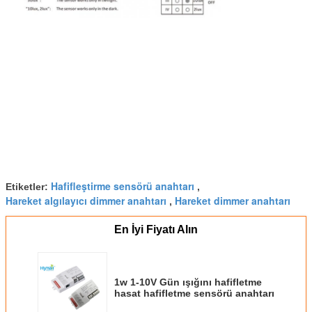
Hafifleştirme sensörü anahtarı
Etiketler:
,
Hareket algılayıcı dimmer anahtarı
Hareket dimmer anahtarı
,
En İyi Fiyatı Alın
1w 1-10V Gün ışığını hafifletme
hasat hafifletme sensörü anahtarı